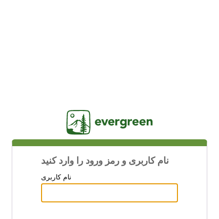
Jasig
نام کاربری و رمز ورود را وارد کنید
نام کاربری