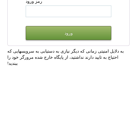
رمز ورود
به دلایل امنیتی زمانی که دیگر نیازی به دستیابی به سرویسهایی که
احتیاج به تایید دارند نداشتید، از پایگاه خارج شده مرورگر خود را
ببندید!