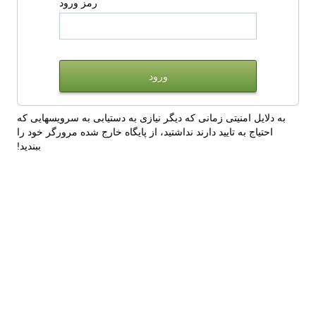
رمز ورود
به دلایل امنیتی زمانی که دیگر نیازی به دستیابی به سرویسهایی که
احتیاج به تایید دارند نداشتید، از پایگاه خارج شده مرورگر خود را
ببندید!