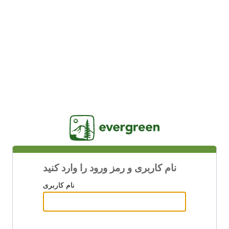
Jasig
نام کاربری و رمز ورود را وارد کنید
نام کاربری