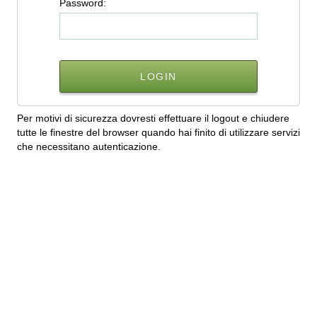
P
assword:
Per motivi di sicurezza dovresti effettuare il logout e chiudere
tutte le finestre del browser quando hai finito di utilizzare servizi
che necessitano autenticazione.