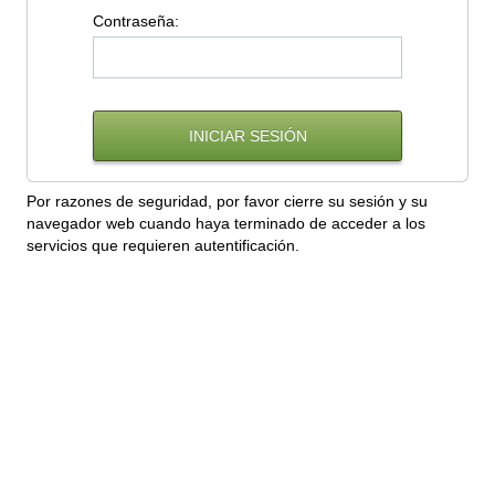
C
ontraseña:
Por razones de seguridad, por favor cierre su sesión y su
navegador web cuando haya terminado de acceder a los
servicios que requieren autentificación.