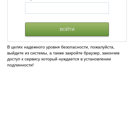
В целях надежного уровня безопасности, пожалуйста,
выйдите из системы, а также закройте браузер, закончив
доступ к сервису который нуждается в установлении
подлинности!