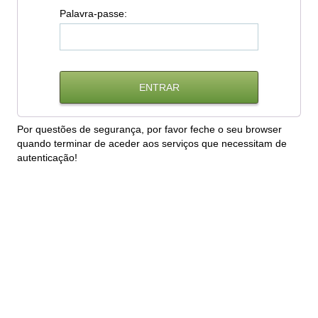
P
alavra-passe:
Por questões de segurança, por favor feche o seu browser
quando terminar de aceder aos serviços que necessitam de
autenticação!