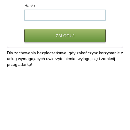
H
asło:
Dla zachowania bezpieczeństwa, gdy zakończysz korzystanie z
usług wymagających uwierzytelnienia, wyloguj się i zamknij
przeglądarkę!