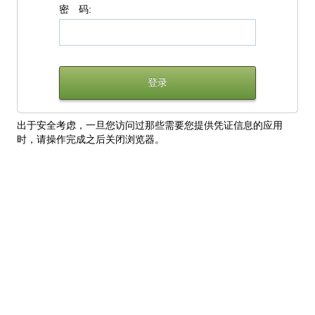
密 码:
出于安全考虑，一旦您访问过那些需要您提供凭证信息的应用
时，请操作完成之后关闭浏览器。