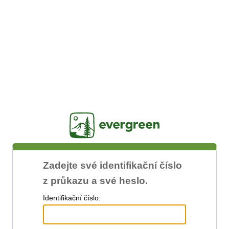
Jasig
Zadejte své identifikační číslo
z průkazu a své heslo.
I
dentifikační číslo: