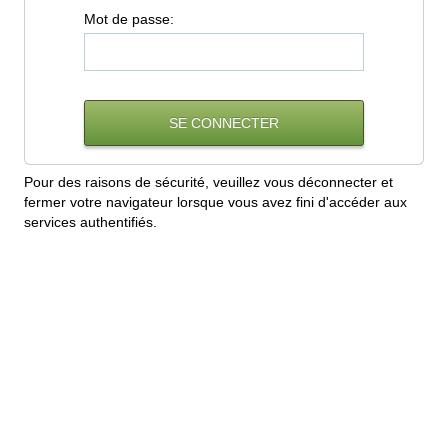
M
ot de passe:
Pour des raisons de sécurité, veuillez vous déconnecter et
fermer votre navigateur lorsque vous avez fini d'accéder aux
services authentifiés.