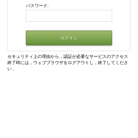
パスワード:
セキュリティ上の理由から，認証が必要なサービスのアクセス
終了時には，ウェブブラウザをログアウトし，終了してくださ
い．