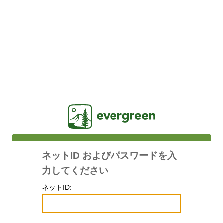
Jasig
ネットID およびパスワードを入
力してください
ネットID: