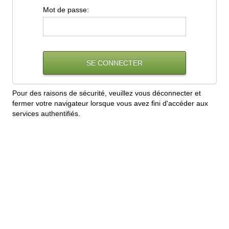
M
ot de passe:
Pour des raisons de sécurité, veuillez vous déconnecter et
fermer votre navigateur lorsque vous avez fini d'accéder aux
services authentifiés.