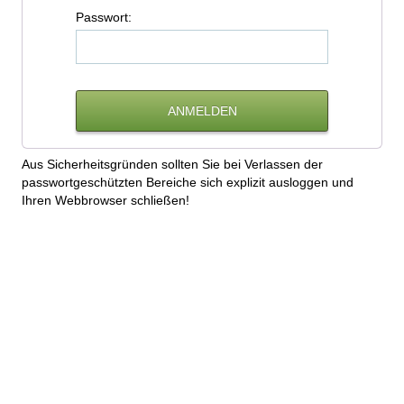
P
asswort:
Aus Sicherheitsgründen sollten Sie bei Verlassen der
passwortgeschützten Bereiche sich explizit ausloggen und
Ihren Webbrowser schließen!