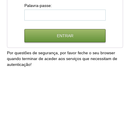
P
alavra-passe:
Por questões de segurança, por favor feche o seu browser
quando terminar de aceder aos serviços que necessitam de
autenticação!