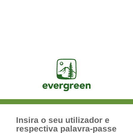
Jasig
Insira o seu utilizador e
respectiva palavra-passe