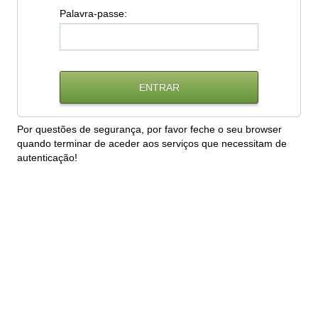
P
alavra-passe:
Por questões de segurança, por favor feche o seu browser
quando terminar de aceder aos serviços que necessitam de
autenticação!