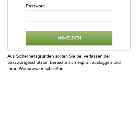
P
asswort:
Aus Sicherheitsgründen sollten Sie bei Verlassen der
passwortgeschützten Bereiche sich explizit ausloggen und
Ihren Webbrowser schließen!