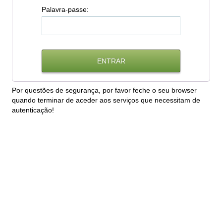
P
alavra-passe:
Por questões de segurança, por favor feche o seu browser
quando terminar de aceder aos serviços que necessitam de
autenticação!