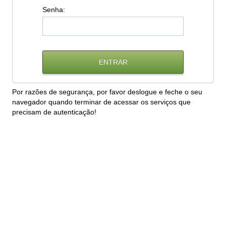
S
enha:
Por razões de segurança, por favor deslogue e feche o seu
navegador quando terminar de acessar os serviços que
precisam de autenticação!