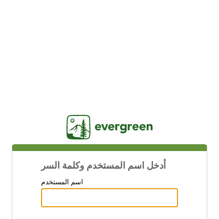
Jasig
أدخل اسم المستخدم وكلمة السر
اسم المستخدم