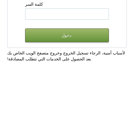
كلمة السر
لأسباب أمنية، الرجاء تسجيل الخروج وخروج متصفح الويب الخاص بك
بعد الحصول على الخدمات التي تتطلب المصادقة!