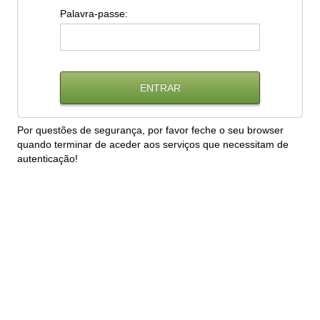
P
alavra-passe:
Por questões de segurança, por favor feche o seu browser
quando terminar de aceder aos serviços que necessitam de
autenticação!