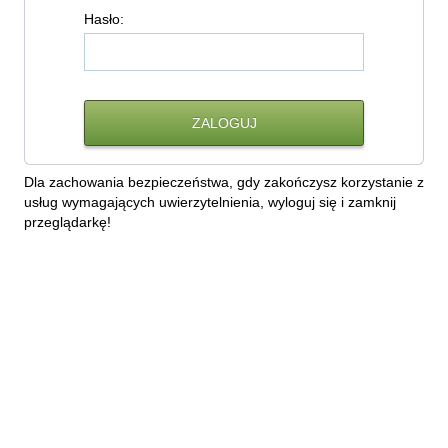
H
asło:
Dla zachowania bezpieczeństwa, gdy zakończysz korzystanie z
usług wymagających uwierzytelnienia, wyloguj się i zamknij
przeglądarkę!