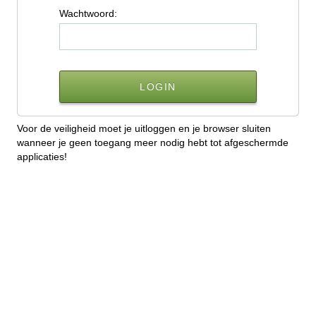
W
achtwoord:
Voor de veiligheid moet je uitloggen en je browser sluiten
wanneer je geen toegang meer nodig hebt tot afgeschermde
applicaties!