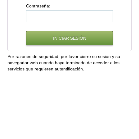
C
ontraseña:
Por razones de seguridad, por favor cierre su sesión y su
navegador web cuando haya terminado de acceder a los
servicios que requieren autentificación.