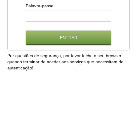
P
alavra-passe:
Por questões de segurança, por favor feche o seu browser
quando terminar de aceder aos serviços que necessitam de
autenticação!