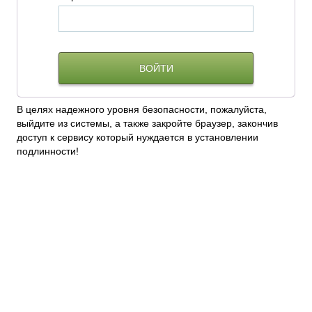
В целях надежного уровня безопасности, пожалуйста,
выйдите из системы, а также закройте браузер, закончив
доступ к сервису который нуждается в установлении
подлинности!