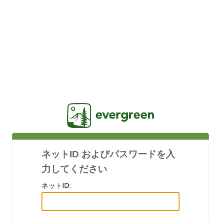
Jasig
ネットID およびパスワードを入
力してください
ネットID: