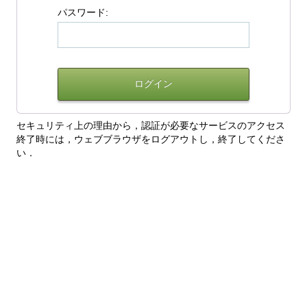
パスワード:
セキュリティ上の理由から，認証が必要なサービスのアクセス
終了時には，ウェブブラウザをログアウトし，終了してくださ
い．