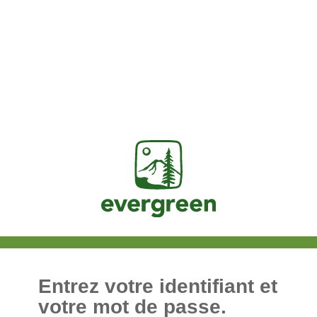
Jasig
Entrez votre identifiant et
votre mot de passe.