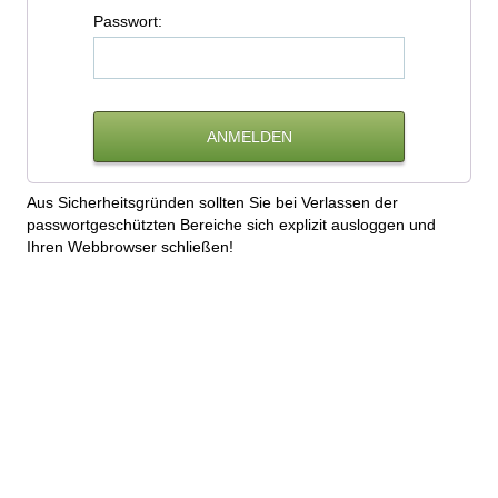
P
asswort:
Aus Sicherheitsgründen sollten Sie bei Verlassen der
passwortgeschützten Bereiche sich explizit ausloggen und
Ihren Webbrowser schließen!