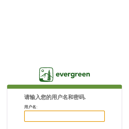
Jasig
请输入您的用户名和密码.
用户名: