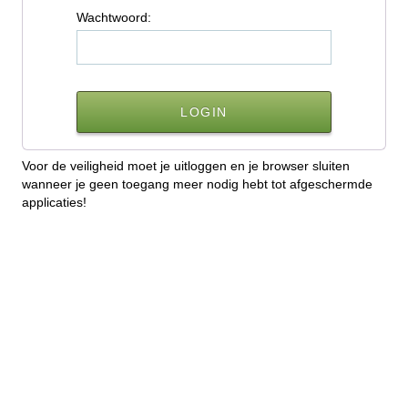
W
achtwoord:
Voor de veiligheid moet je uitloggen en je browser sluiten
wanneer je geen toegang meer nodig hebt tot afgeschermde
applicaties!