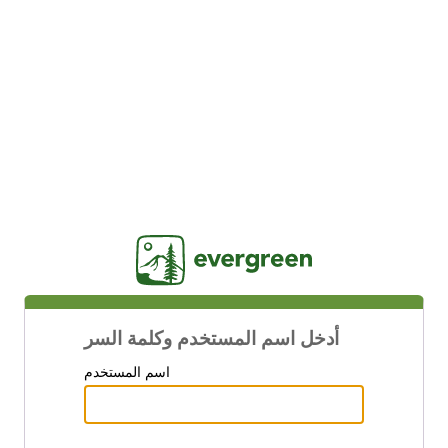
Jasig
أدخل اسم المستخدم وكلمة السر
اسم المستخدم