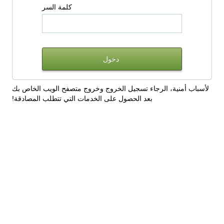
كلمة السر
لأسباب أمنية، الرجاء تسجيل الخروج وخروج متصفح الويب الخاص بك
بعد الحصول على الخدمات التي تتطلب المصادقة!