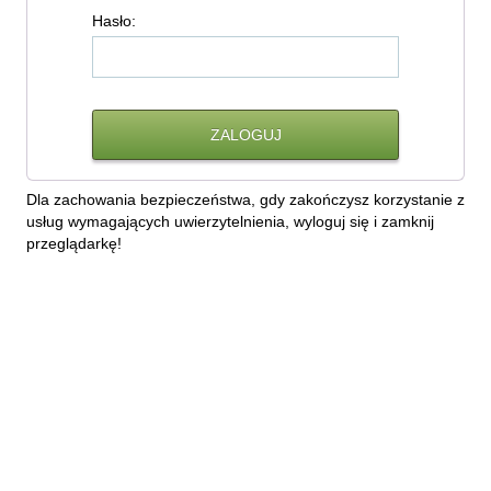
H
asło:
Dla zachowania bezpieczeństwa, gdy zakończysz korzystanie z
usług wymagających uwierzytelnienia, wyloguj się i zamknij
przeglądarkę!