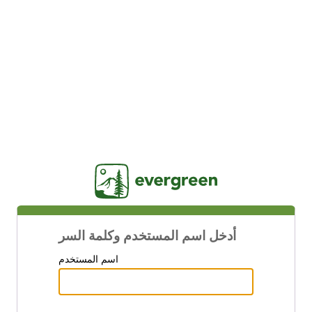
Jasig
أدخل اسم المستخدم وكلمة السر
اسم المستخدم