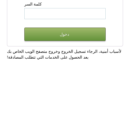
كلمة السر
لأسباب أمنية، الرجاء تسجيل الخروج وخروج متصفح الويب الخاص بك
بعد الحصول على الخدمات التي تتطلب المصادقة!