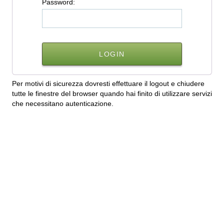
P
assword:
Per motivi di sicurezza dovresti effettuare il logout e chiudere
tutte le finestre del browser quando hai finito di utilizzare servizi
che necessitano autenticazione.