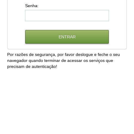
S
enha:
Por razões de segurança, por favor deslogue e feche o seu
navegador quando terminar de acessar os serviços que
precisam de autenticação!