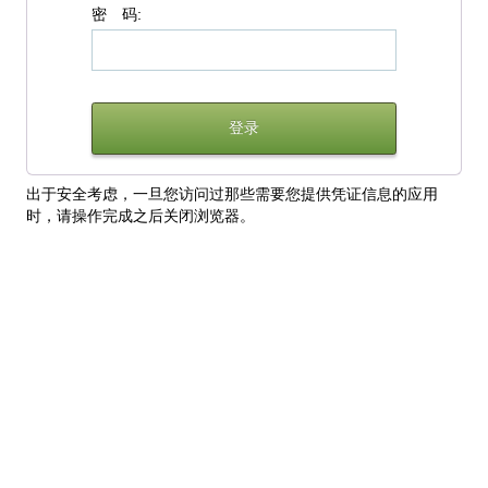
密 码:
出于安全考虑，一旦您访问过那些需要您提供凭证信息的应用
时，请操作完成之后关闭浏览器。