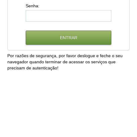
S
enha:
Por razões de segurança, por favor deslogue e feche o seu
navegador quando terminar de acessar os serviços que
precisam de autenticação!