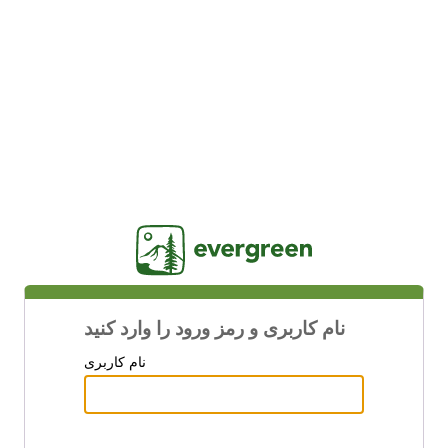
Jasig
نام کاربری و رمز ورود را وارد کنید
نام کاربری