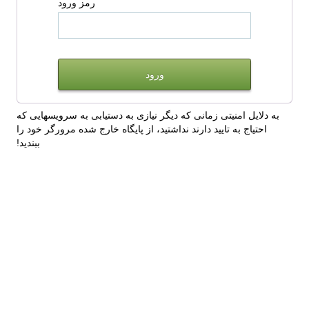
رمز ورود
به دلایل امنیتی زمانی که دیگر نیازی به دستیابی به سرویسهایی که
احتیاج به تایید دارند نداشتید، از پایگاه خارج شده مرورگر خود را
ببندید!