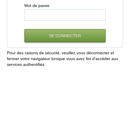
M
ot de passe:
Pour des raisons de sécurité, veuillez vous déconnecter et
fermer votre navigateur lorsque vous avez fini d'accéder aux
services authentifiés.