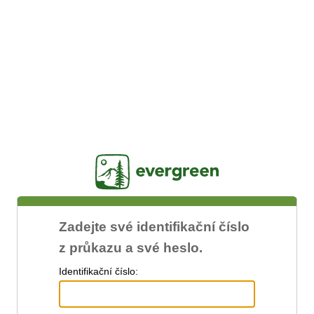
Jasig
Zadejte své identifikační číslo
z průkazu a své heslo.
I
dentifikační číslo: