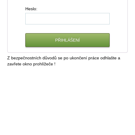
H
eslo:
Z bezpečnostních důvodů se po ukončení práce odhlašte a
zavřete okno prohlížeče !