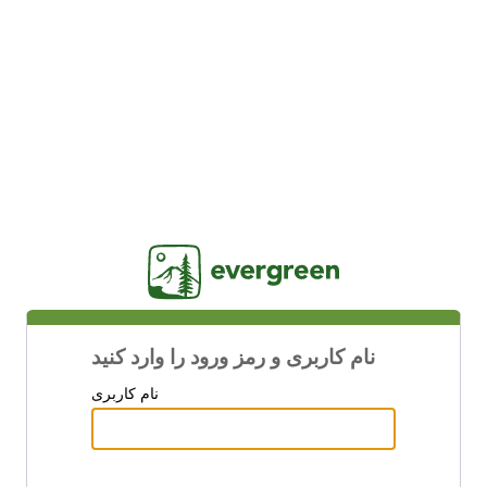
Jasig
نام کاربری و رمز ورود را وارد کنید
نام کاربری