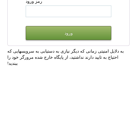
رمز ورود
به دلایل امنیتی زمانی که دیگر نیازی به دستیابی به سرویسهایی که
احتیاج به تایید دارند نداشتید، از پایگاه خارج شده مرورگر خود را
ببندید!