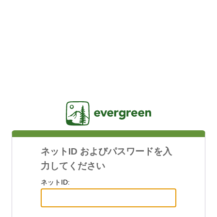
Jasig
ネットID およびパスワードを入
力してください
ネットID: