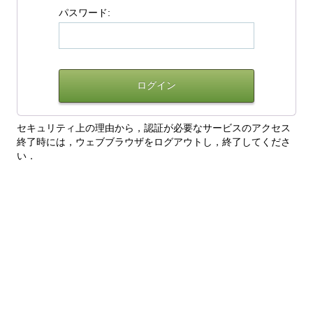
パスワード:
セキュリティ上の理由から，認証が必要なサービスのアクセス
終了時には，ウェブブラウザをログアウトし，終了してくださ
い．