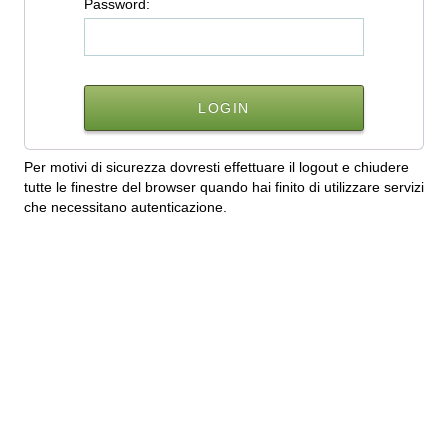
P
assword:
Per motivi di sicurezza dovresti effettuare il logout e chiudere
tutte le finestre del browser quando hai finito di utilizzare servizi
che necessitano autenticazione.