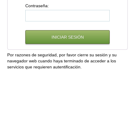
C
ontraseña:
Por razones de seguridad, por favor cierre su sesión y su
navegador web cuando haya terminado de acceder a los
servicios que requieren autentificación.