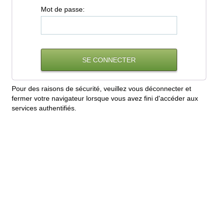
M
ot de passe:
Pour des raisons de sécurité, veuillez vous déconnecter et
fermer votre navigateur lorsque vous avez fini d'accéder aux
services authentifiés.