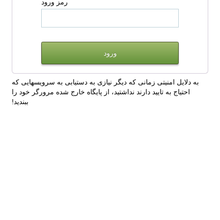
رمز ورود
به دلایل امنیتی زمانی که دیگر نیازی به دستیابی به سرویسهایی که
احتیاج به تایید دارند نداشتید، از پایگاه خارج شده مرورگر خود را
ببندید!