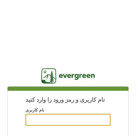
Jasig
نام کاربری و رمز ورود را وارد کنید
نام کاربری