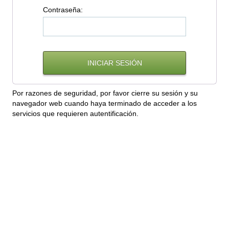
C
ontraseña:
Por razones de seguridad, por favor cierre su sesión y su
navegador web cuando haya terminado de acceder a los
servicios que requieren autentificación.