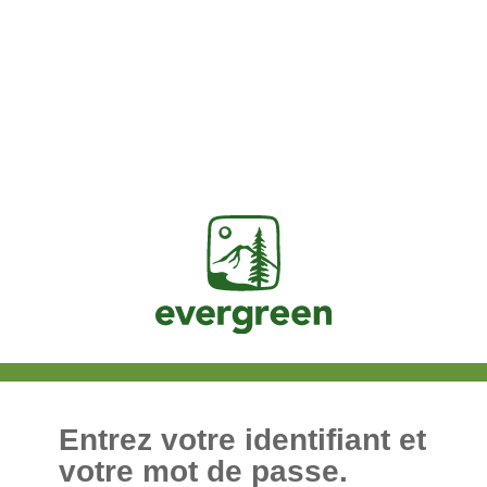
Jasig
Entrez votre identifiant et
votre mot de passe.