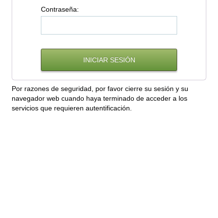
C
ontraseña:
Por razones de seguridad, por favor cierre su sesión y su
navegador web cuando haya terminado de acceder a los
servicios que requieren autentificación.